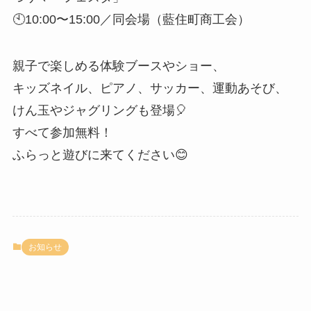
🕙10:00〜15:00／同会場（藍住町商工会）
親子で楽しめる体験ブースやショー、
キッズネイル、ピアノ、サッカー、運動あそび、
けん玉やジャグリングも登場🎈
すべて参加無料！
ふらっと遊びに来てください😊
お知らせ