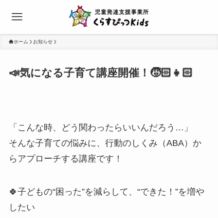
ホーム
お知らせ
📣気になる子育て講座開催！🧒🏻👧🏻
「こんな時、どう関わったらいいんだろう…」
そんな子育ての悩みに、行動のしくみ（ABA）か
らアプローチする講座です！
🍀子どもの“困った”を減らして、“できた！”を増や
したい