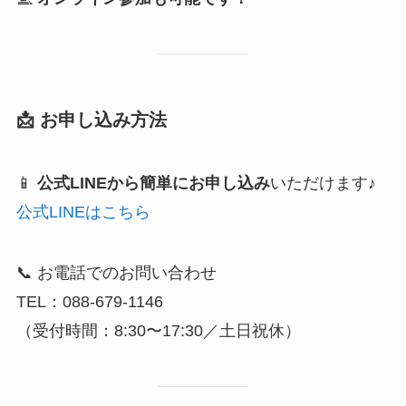
📩 お申し込み方法
📱
公式LINEから簡単にお申し込み
いただけます♪
公式LINEはこちら
📞 お電話でのお問い合わせ
TEL：088-679-1146
（受付時間：8:30〜17:30／土日祝休）