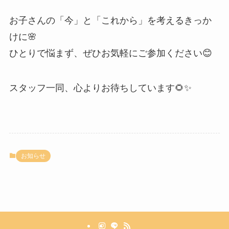
お子さんの「今」と「これから」を考えるきっか
けに🌸
ひとりで悩まず、ぜひお気軽にご参加ください😊
スタッフ一同、心よりお待ちしています🌻✨
お知らせ