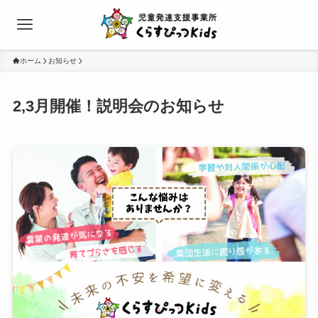
ホーム
お知らせ
2,3月開催！説明会のお知らせ