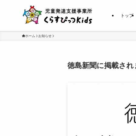
トップ
ホーム
お知らせ
徳島新聞に掲載され