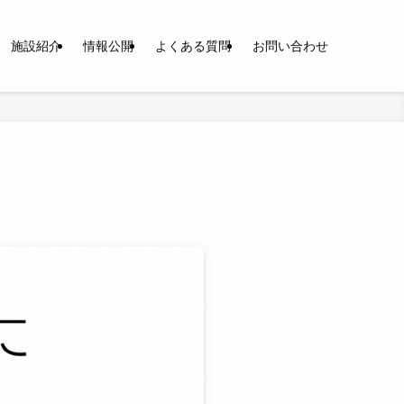
施設紹介
情報公開
よくある質問
お問い合わせ