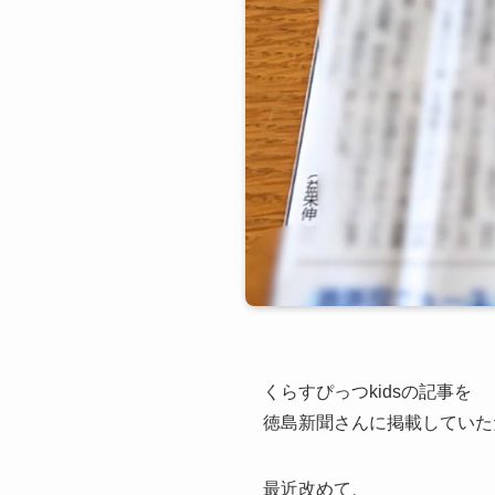
くらすぴっつkidsの記事を
徳島新聞さんに掲載していた
最近改めて、