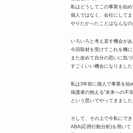
私はどうしてこの事業を始め
個人ではなく、会社にしてま
やりたかったことはなんなの
いろいろと考え直す機会があ
今回取材を受けてこれを機に
また改めて自分の思いに気づ
すごくいい機会になりました
私は3年前に個人で事業を始
保護者の抱える”未来への不安
という思いでやってきました
そして、その上で今私にでき
ABA(応用行動分析)を用いて