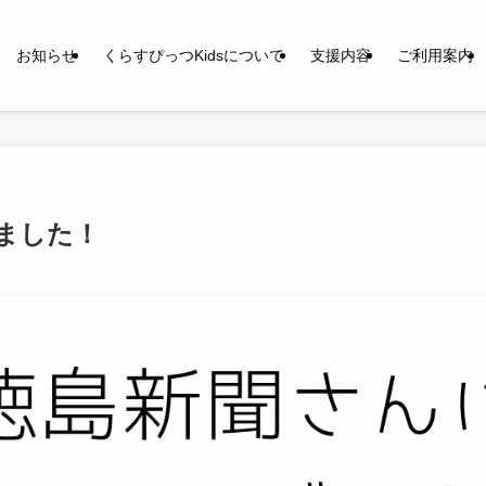
お知らせ
くらすぴっつKidsについて
支援内容
ご利用案内
ました！