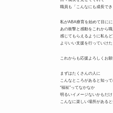
職員も「こんなにも成長でき
私がABA療育を始めて目に
あの衝撃と感動をこれから職
感じてもらえるように私もど
よりいい支援を行っていけた
これからも応援よろしくお願
まずはたくさんの人に
こんなところがあると知って
“福祉”ってなかなか
明るいイメージないかもだけ
こんなに楽しい場所があると