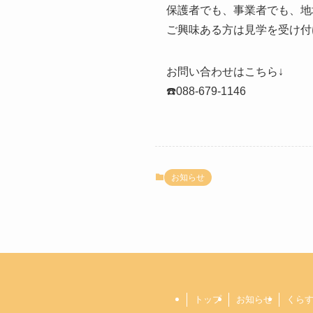
保護者でも、事業者でも、地
ご興味ある方は見学を受け付
お問い合わせはこちら↓
☎️088-679-1146
お知らせ
トップ
お知らせ
くらす