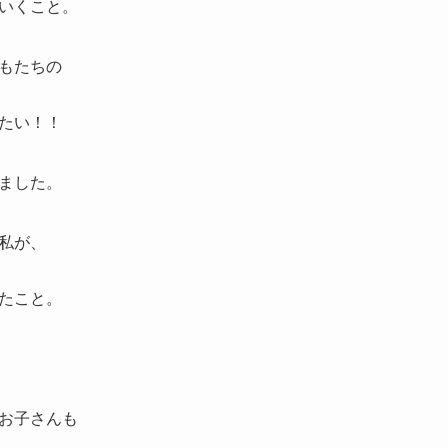
いくこと。
もたちの
たい！！
ました。
私が、
たこと。
お子さんも