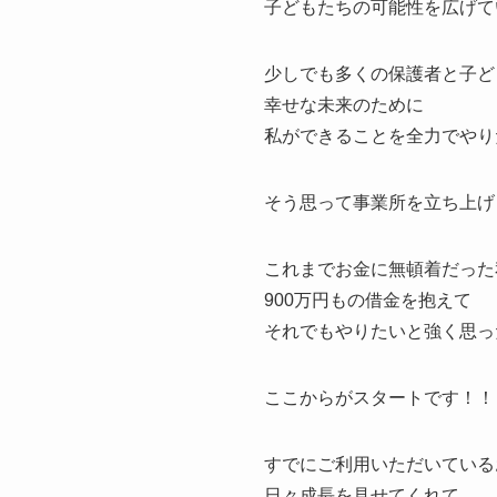
子どもたちの可能性を広げて
少しでも多くの保護者と子ど
幸せな未来のために
私ができることを全力でやり
そう思って事業所を立ち上げ
これまでお金に無頓着だった
900万円もの借金を抱えて
それでもやりたいと強く思っ
ここからがスタートです！！
すでにご利用いただいている
日々成長を見せてくれて