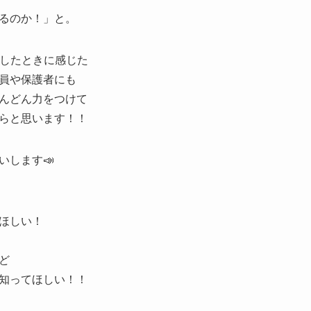
るのか！」と。
にしたときに感じた
員や保護者にも
んどん力をつけて
らと思います！！
いします📣
ほしい！
ど
知ってほしい！！