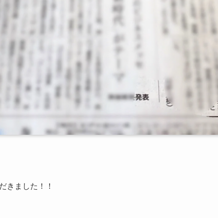
だきました！！