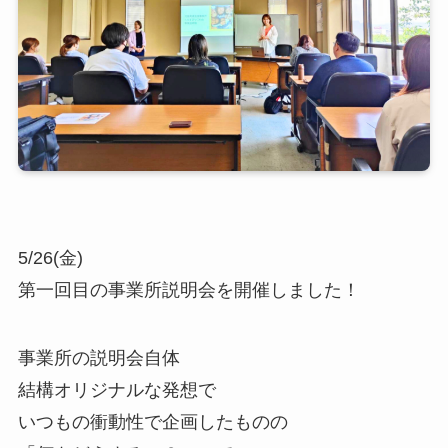
5/26(金)
第一回目の事業所説明会を開催しました！
事業所の説明会自体
結構オリジナルな発想で
いつもの衝動性で企画したものの