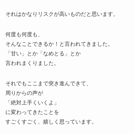
それはかなりリスクが高いものだと思います。
何度も何度も、
そんなことできるか！と言われてきました。
「甘い」とか「なめとる」とか
言われまくりました。
それでもここまで突き進んできて、
周りからの声が
「絶対上手くいくよ」
に変わってきたことを
すごくすごく、嬉しく思っています。