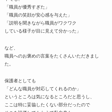
「職員が優秀すぎた」
「職員の笑顔が安心感を与えた」
「説明を聞きながら職員がワクワク
している様子が目に見えて分かった」
など、
職員へのお褒めの言葉をたくさんいただきまし
た。
保護者としても
「どんな職員が対応してくれるのか」
というところは気になるところだと思うし、
ここは特に妥協したくない部分だったので