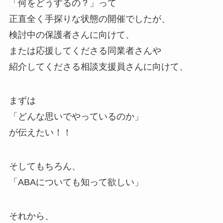
「何をどうするの？」って
正直全く手探りな状態の開催でしたが、
検討中の保護者さんに向けて、
または応援してくださる同業者さんや
紹介してくださる相談支援員さんに向けて、
まずは
「どんな思いでやっているのか」
が伝えたい！！
そしてもちろん、
「ABAについても知って欲しい」
それから、