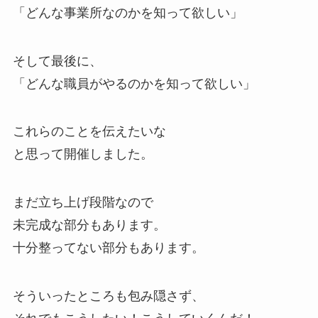
「どんな事業所なのかを知って欲しい」
そして最後に、
「どんな職員がやるのかを知って欲しい」
これらのことを伝えたいな
と思って開催しました。
まだ立ち上げ段階なので
未完成な部分もあります。
十分整ってない部分もあります。
そういったところも包み隠さず、