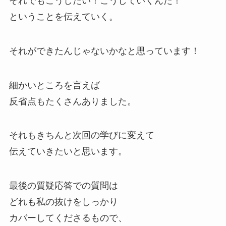
それでもこうしたい！こうしていくんだ！
ということを伝えていく。
それができたんじゃないかなと思っています！
細かいところを言えば
反省点もたくさんありました。
それもきちんと次回の学びに変えて
伝えていきたいと思います。
最後の質疑応答での質問は
どれも私の抜けをしっかり
カバーしてくださるもので、