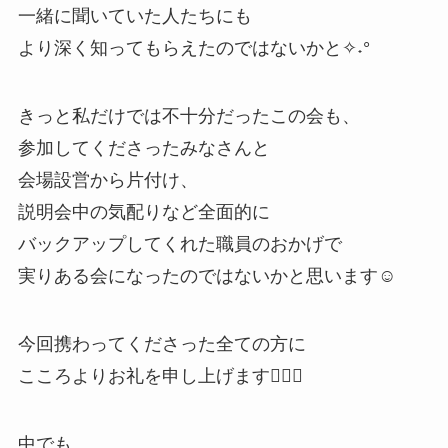
一緒に聞いていた人たちにも
より深く知ってもらえたのではないかと✧˖°
きっと私だけでは不十分だったこの会も、
参加してくださったみなさんと
会場設営から片付け、
説明会中の気配りなど全面的に
バックアップしてくれた職員のおかげで
実りある会になったのではないかと思います☺️
今回携わってくださった全ての方に
こころよりお礼を申し上げます🙇🏻‍♀️
中でも、