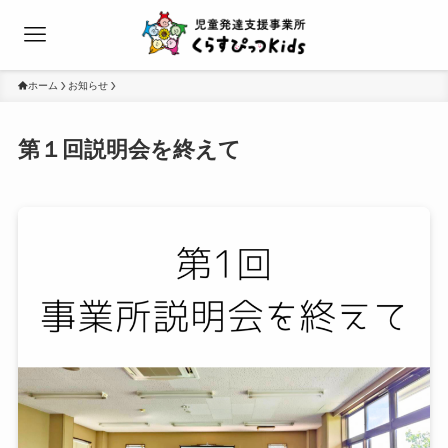
ホーム
お知らせ
第１回説明会を終えて