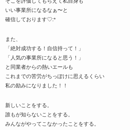
そこを評価してもらえて私自身も
いい事業所になるなぁ〜と
確信しております♡:*
また、
「絶対成功する！自信持って！」
「人気の事業所になると思う！」
と同業者からの熱いエールも
これまでの苦労がちっぽけに思えるくらい
私の励みになりました！！
新しいことをする。
誰もが知らないことをする。
みんながやってこなかったことをする。