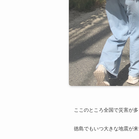
ここのところ全国で災害が多
徳島でもいつ大きな地震が来