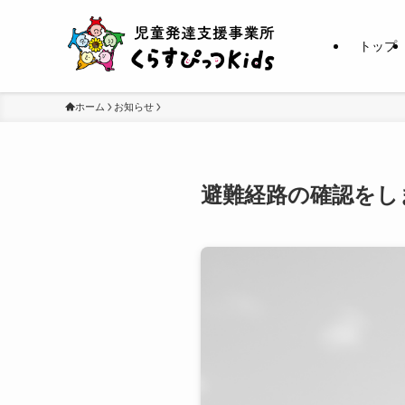
トップ
ホーム
お知らせ
避難経路の確認をし