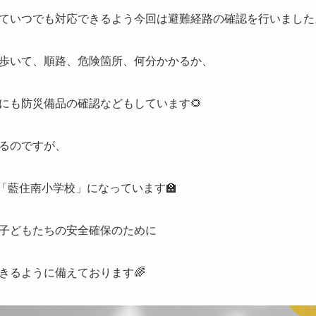
ていつでも対応できるよう今回は避難経路の確認を行いました
歩いて、順路、危険箇所、何分かかるか、
にも防災備品の確認などもしています🌻
るのですが、
は「藍住南小学校」になっています🏫
子どもたちの安全確保のために
きるように備えております🌈