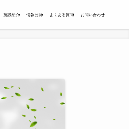
施設紹介
情報公開
よくある質問
お問い合わせ