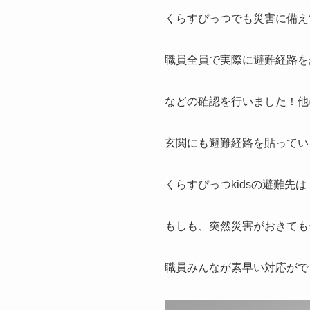
くらすぴっつでも災害に備え
職員全員で実際に避難経路を
などの確認を行いました！他
玄関にも避難経路を貼ってい
くらすぴっつkidsの避難先
もしも、突然災害がおきても
職員みんなが素早い対応がで