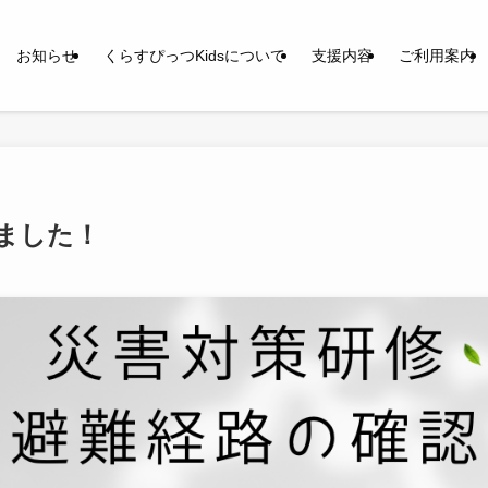
お知らせ
くらすぴっつKidsについて
支援内容
ご利用案内
ました！