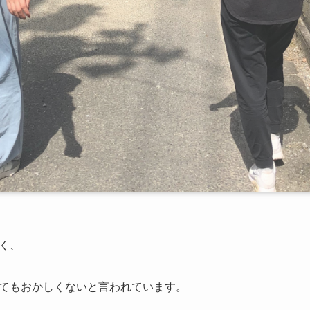
く、
てもおかしくないと言われています。