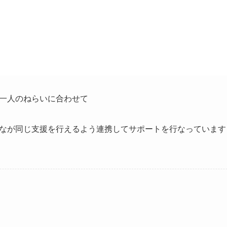
一人のねらいに合わせて
なが同じ支援を行えるよう連携してサポートを行なっています