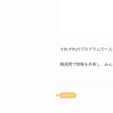
それぞれのプログラムで一人
職員間で情報を共有し、みん
お知らせ