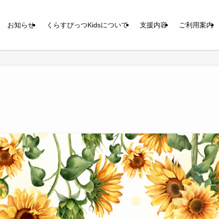
お知らせ
くらすぴっつKidsについて
支援内容
ご利用案内