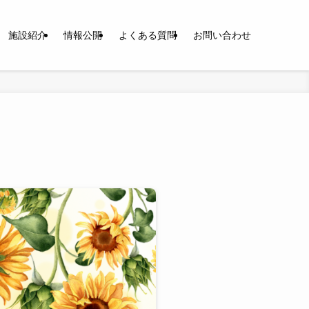
施設紹介
情報公開
よくある質問
お問い合わせ