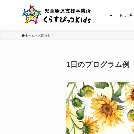
トップ
ホーム
お知らせ
1日のプログラム例