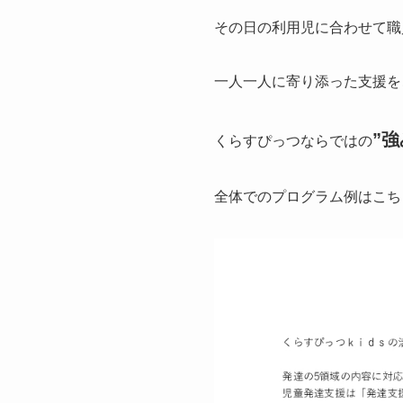
その日の利用児に合わせて職
一人一人に寄り添った支援を
”強
くらすぴっつならではの
全体でのプログラム例はこち