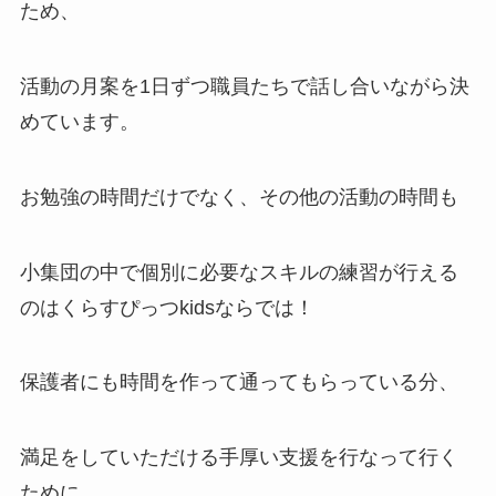
ため、
活動の月案を1日ずつ職員たちで話し合いながら決
めています。
お勉強の時間だけでなく、その他の活動の時間も
小集団の中で個別に必要なスキルの練習が行える
のはくらすぴっつkidsならでは！
保護者にも時間を作って通ってもらっている分、
満足をしていただける手厚い支援を行なって行く
ために