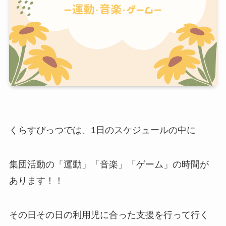
くらすぴっつでは、1日のスケジュールの中に
集団活動の「運動」「音楽」「ゲーム」の時間が
あります！！
その日その日の利用児に合った支援を行って行く