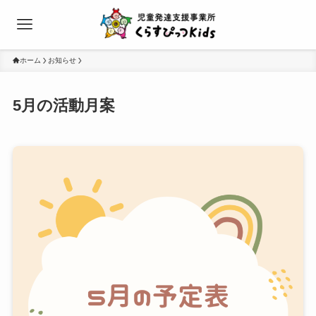
ホーム
お知らせ
5月の活動月案