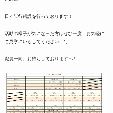
日々試行錯誤を行っております！！
活動の様子が気になった方はぜひ一度、お気軽に
ご見学にいらしてください♩*。
職員一同、お待ちしております✧˖°